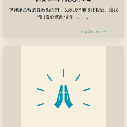
求神讓基督的愛激勵我們，以致我們能彼此相愛。讓我
們用愛心彼此相待。。。。
read more