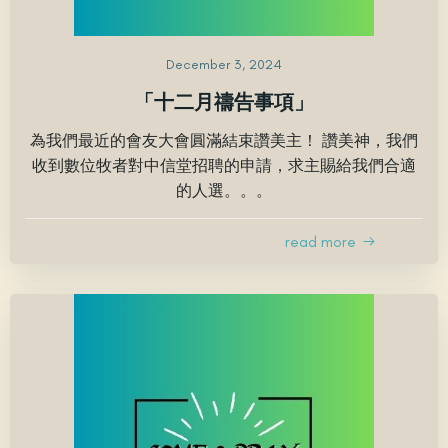
December 3, 2024
「十二月禱告事項」
為我們最近的會友大會圓滿結束讚美主！ 讚美神，我們
收到數位牧者對中信堂招聘的申請，求主賜給我們合適
的人選。。。
read more