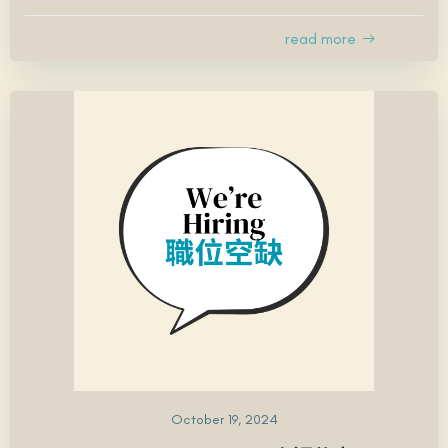
read more
October 19, 2024