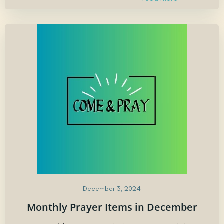
December 3, 2024
Monthly Prayer Items in December