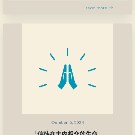
read more
October 13, 2024
「信徒在主內相交的生命」