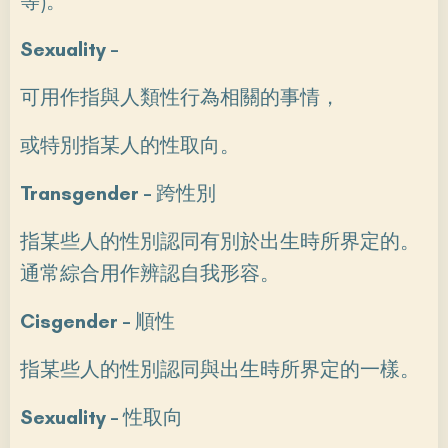
等)。
Sexuality –
可用作指與人類性行為相關的事情，
或特別指某人的性取向。
Transgender –
跨性別
指某些人的性別認同有別於出生時所界定的。
通常綜合用作辨認自我形容。
Cisgender –
順性
指某些人的性別認同與出生時所界定的一樣。
Sexuality –
性取向