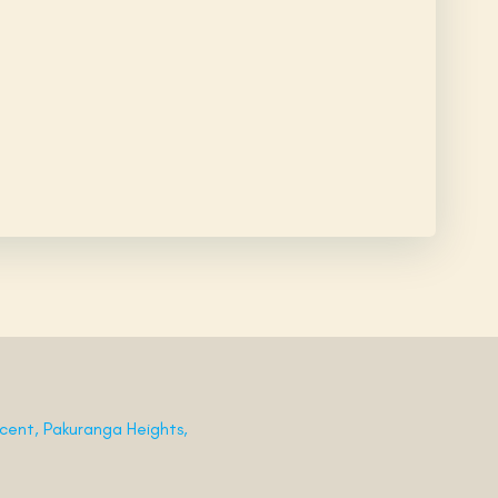
ent, Pakuranga Heights,