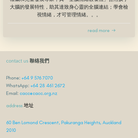
大腦的發展特性，助其達致身心靈的全腦連結；學會檢
視情緒，才可管理情緒。。。
read more
聯絡我們
contact us
Phone:
+64 9 576 7070
WhatsApp:
+64 28 461 2672
Email:
cacc@cacc.org.nz
地址
address
60 Ben Lomond Crescent, Pakuranga Heights, Auckland
2010