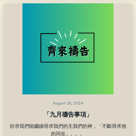
August 26, 2024
「九月禱告事項」
祈求我們能繼續尋求我們的主我們的神，「不斷尋求祂
的同在」。。。