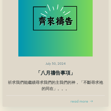
July 30, 2024
「八月禱告事項」
祈求我們能繼續尋求我們的主我們的神，「不斷尋求祂
的同在」。。。
read more