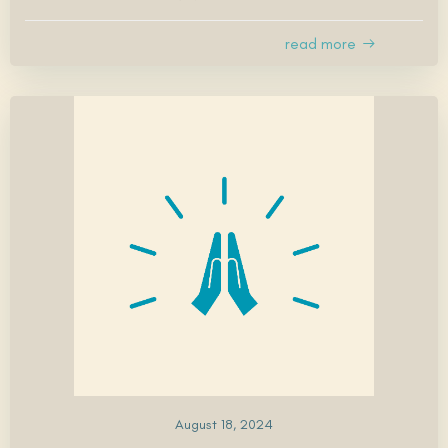
read more
August 18, 2024