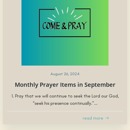
August 26, 2024
Monthly Prayer Items in September
1. Pray that we will continue to seek the Lord our God,
“seek his presence continually.”...
read more