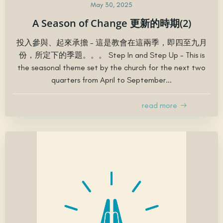
May 30, 2025
A Season of Change 更新的時期(2)
投入參與、起來承擔 - 這是教會在這兩季，即四至九月
份，所定下的季題。。。 Step In and Step Up - This is
the seasonal theme set by the church for the next two
quarters from April to September...
read more