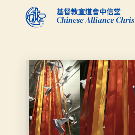
Skip
to
content