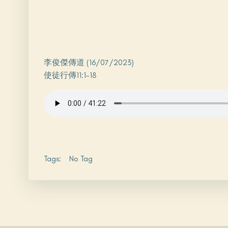
李俊傑傳道 (16/07/2023)
使徒行傳11:1-18
Tags:
No Tag