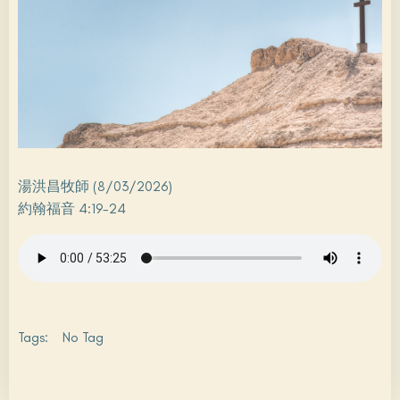
湯洪昌牧師 (8/03/2026)
約翰福音 4:19-24
Tags:
No Tag