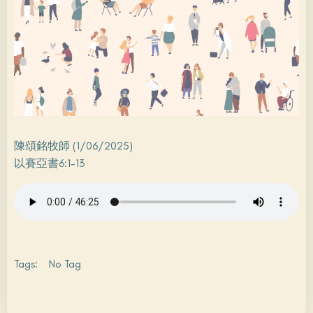
陳頌銘牧師 (1/06/2025)
以賽亞書6:1-13
Tags:
No Tag