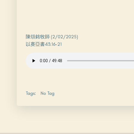
陳頌銘牧師 (2/02/2025)
以賽亞書43:16-21
Tags:
No Tag