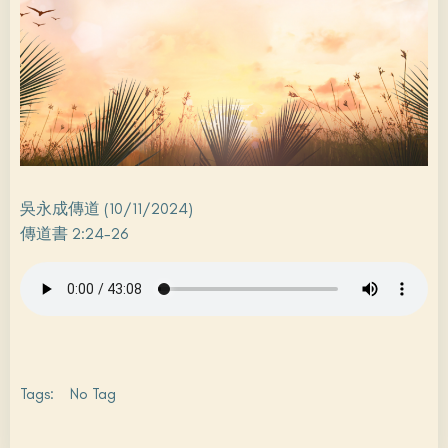
吳永成傳道 (10/11/2024)
傳道書 2:24-26
Tags:
No Tag