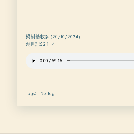
梁樹基牧師 (20/10/2024)
創世記22:1-14
Tags:
No Tag