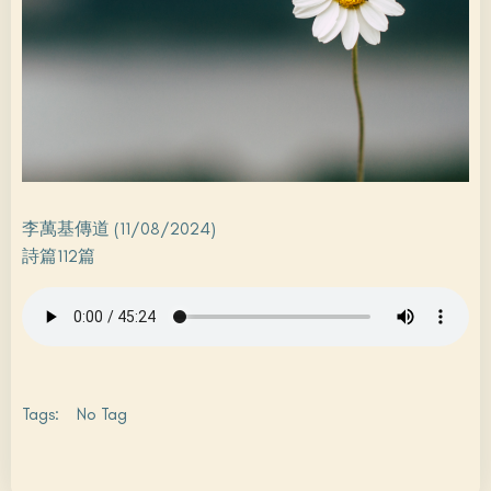
李萬基傳道 (11/08/2024)
詩篇112篇
Tags:
No Tag