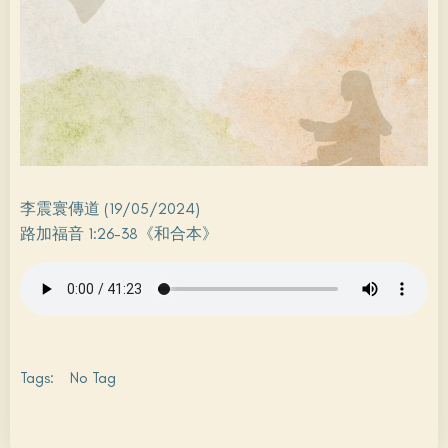
李震寰傳道 (19/05/2024)
路加福音 1:26-38《和合本》
Tags:
No Tag