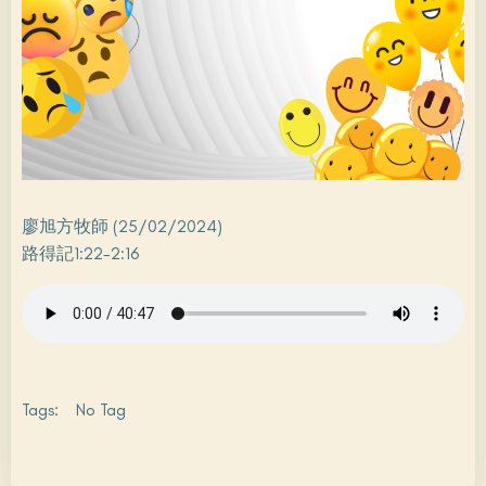
廖旭方牧師 (25/02/2024)
路得記1:22-2:16
Tags:
No Tag