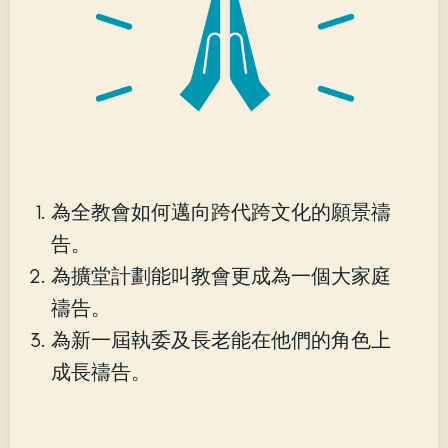
為全教會如何邁向跨代跨文化的願景禱
告。
為擴堂計劃能叫教會更成為一個大家庭
禱告。
為新一屆執委及長老能在他們的角色上
成長禱告。